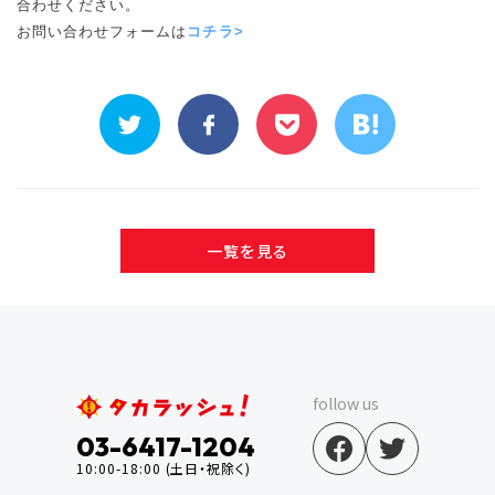
合わせください。
お問い合わせフォームは
コチラ>
一覧を見る
follow us
03-6417-1204
10:00-18:00 (土日・祝除く)