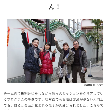
ん！
チーム内で役割分担をしながら数々のミッションをクリアしてい
くプログラムの事例です。初対面でも普段は交流が少ない人同士
でも、自然と会話が生まれる様子が見受けられました。こちらで