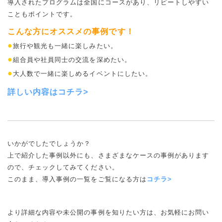
導入されたプログラムは全国にコースがあり、リピートしやすい
こともポイントです。
こんな方にオススメの事例です！
●
旅行や観光も一緒に楽しみたい。
●
組合員や社員同士の交流を深めたい。
●
大人数で一緒に楽しめるイベントにしたい。
詳しい内容は
コチラ>
いかがでしたでしょうか？
上で紹介した事例以外にも、さまざまなケースの事例があります
ので、チェックしてみてください。
このまま、導入事例の一覧をご覧になる方は
コチラ>
より詳細な内容や未公開の事例を知りたい方は、お気軽にお問い