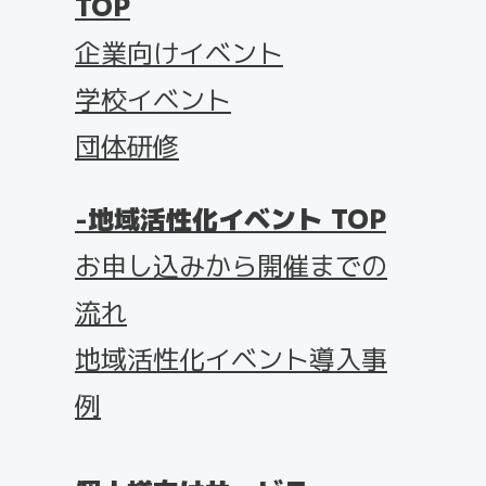
TOP
企業向けイベント
学校イベント
団体研修
地域活性化イベント TOP
お申し込みから開催までの
流れ
地域活性化イベント導入事
例