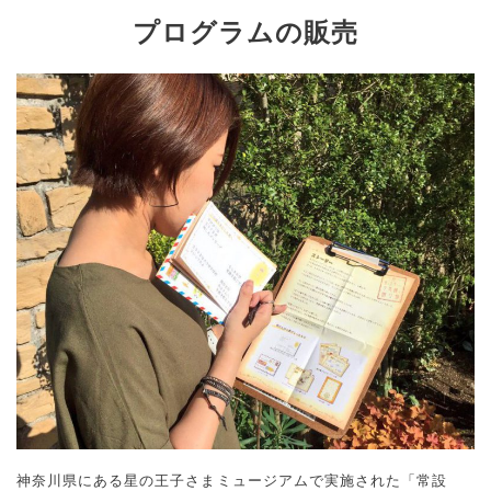
プログラムの販売
神奈川県にある星の王子さまミュージアムで実施された「常設