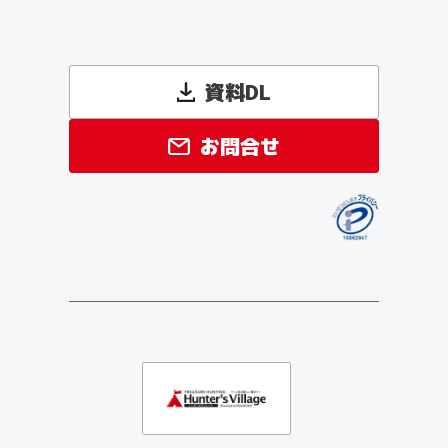
資料DL
お問合せ