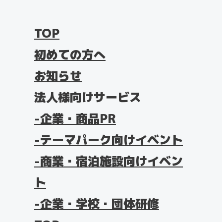
TOP
初めての方へ
お知らせ
法人様向けサービス
企業・商品PR
テーマパーク向けイベント
商業・宿泊施設向けイベン
ト
企業・学校・団体研修