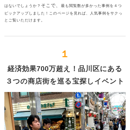
そこで、
はないでしょうか？
最も閲覧数が多かった事例を４つ
ピックアップしました！このページを見れば、人気事例をサクっ
とご覧いただけます。
１
経済効果700万超え！品川区にある
３つの商店街を巡る宝探しイベント