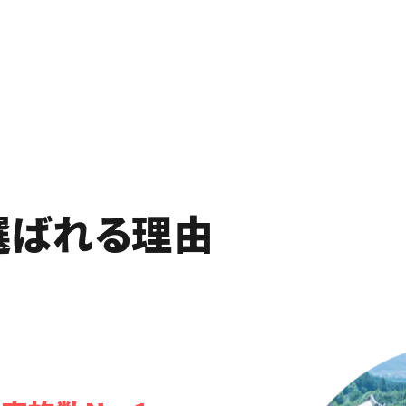
選ばれる理由