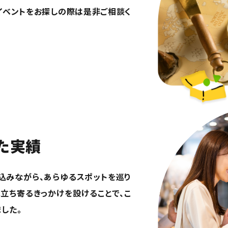
イベントをお探しの際は是非ご相談く
た実績
込みながら、あらゆるスポットを巡り
立ち寄るきっかけを設けることで、こ
した。