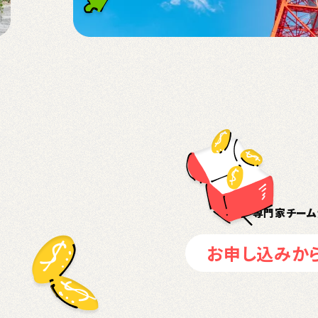
専門家チーム
お申し込みか