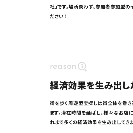
社」です。場所問わず、参加者参加型の
ださい！
reason
3
経済効果を生み出し
街を歩く周遊型宝探しは街全体を巻き
ます。滞在時間を延ばし、様々なお店に
れまで多くの経済効果を生み出してきま