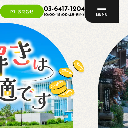
03-6417-1204
お問合せ
(土日・祝除く)
10:00-18:00
MENU