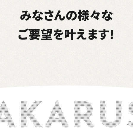
みなさんの様々な
ご要望を叶えます！
KARUSH