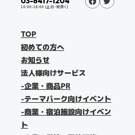
03-6417-1204
10:00-18:00 (土日・祝除く)
TOP
初めての方へ
お知らせ
法人様向けサービス
企業・商品PR
テーマパーク向けイベント
商業・宿泊施設向けイベン
ト