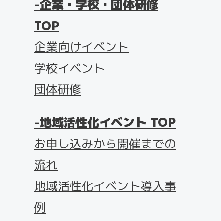
企業・学校・団体研修
TOP
企業向けイベント
学校イベント
団体研修
地域活性化イベント TOP
お申し込みから開催までの
流れ
地域活性化イベント導入事
例