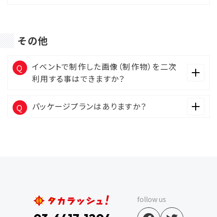
その他
イベントで制作した画像（制作物）を二次
利用する事はできますか？
パッケージプランはありますか？
follow us