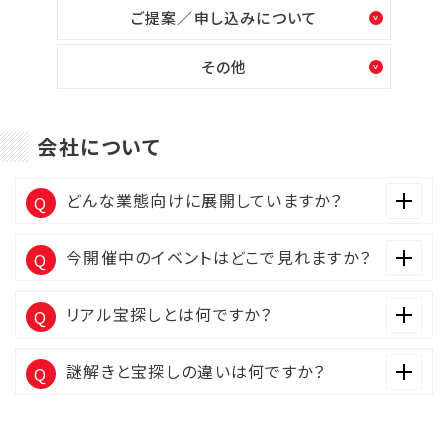
ご提案／申し込みについて
その他
会社について
どんな業態向けに展開していますか？
今開催中のイベントはどこで見れますか？
リアル宝探しとは何ですか？
謎解きと宝探しの違いは何ですか？