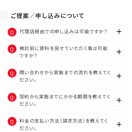
ご提案／申し込みについて
代理店経由での申し込みは可能ですか？
検討前に資料を見せていただく事は可能
ですか？
問い合わせから実施までの流れを教えてく
ださい。
契約から実施までにかかる期間を教えてく
ださい。
料金の支払い方法（請求方法）を教えてく
ださい。