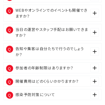
WEBやオンラインでのイベントも開催でき
ますか？
当日の運営やスタッフ手配はお願いできま
すか？
告知や集客は自分たちで行うのでしょう
か？
参加者の年齢制限はありますか？
開催費用はどのくらいかかりますか？
感染予防対策について