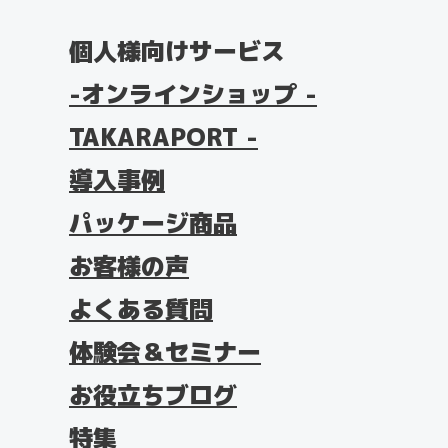
個人様向けサービス
オンラインショップ -
TAKARAPORT -
導入事例
パッケージ商品
お客様の声
よくある質問
体験会＆セミナー
お役立ちブログ
特集