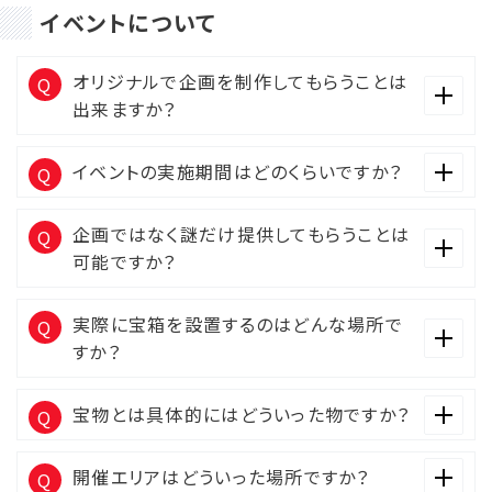
イベントについて
オリジナルで企画を制作してもらうことは
出来ますか？
イベントの実施期間はどのくらいですか？
企画ではなく謎だけ提供してもらうことは
可能ですか？
実際に宝箱を設置するのはどんな場所で
すか？
宝物とは具体的にはどういった物ですか？
開催エリアはどういった場所ですか？