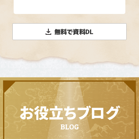
無料で資料DL
お役立ちブログ
BLOG