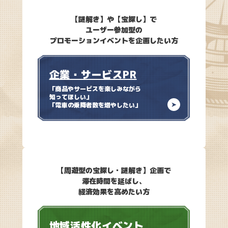
【謎解き】や【宝探し】で
ユーザー参加型の
プロモーションイベントを企画したい方
企業・サービスPR
「商品やサービスを楽しみながら
知ってほしい」
「電車の乗降者数を増やしたい」
【周遊型の宝探し・謎解き】企画で
滞在時間を延ばし、
経済効果を高めたい方
地域活性化イベント