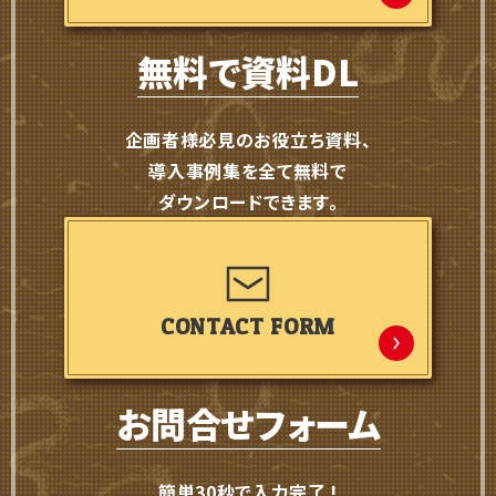
無料で資料DL
企画者様必見のお役立ち資料、
導入事例集を全て無料で
ダウンロードできます。
CONTACT FORM
お問合せフォーム
簡単30秒で入力完了 !