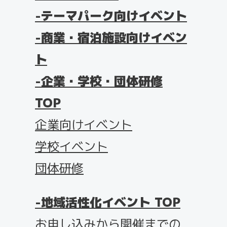
テーマパーク向けイベント
商業・宿泊施設向けイベン
ト
企業・学校・団体研修
TOP
企業向けイベント
学校イベント
団体研修
地域活性化イベント TOP
お申し込みから開催までの