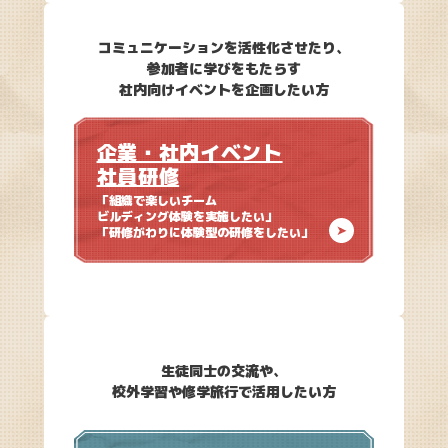
コミュニケーションを活性化させたり、
参加者に学びをもたらす
社内向けイベントを企画したい方
企業・社内イベント
社員研修
「組織で楽しいチーム
ビルディング体験を実施したい」
「研修がわりに体験型の研修をしたい」
生徒同士の交流や、
校外学習や修学旅行で活用したい方