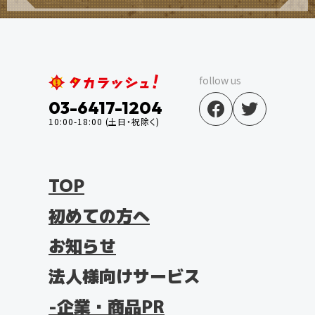
follow us
03-6417-1204
10:00-18:00 (土日・祝除く)
TOP
初めての方へ
お知らせ
法人様向けサービス
企業・商品PR