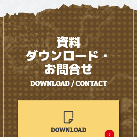
資料
ダウンロード・
お問合せ
DOWNLOAD / CONTACT
DOWNLOAD