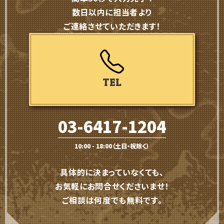
数日以内に担当者より
ご連絡させていただきます！
TEL
03-6417-1204
10:00 - 18:00（土日・祝除く）
具体的に決まっていなくても、
お気軽にお問合せくださいませ！
ご相談は何度でも無料です。