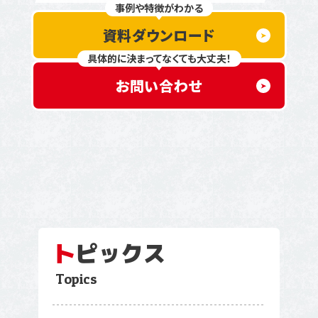
事例や特徴がわかる
資料ダウンロード
具体的に決まってなくても大丈夫！
お問い合わせ
ト
ピックス
Topics