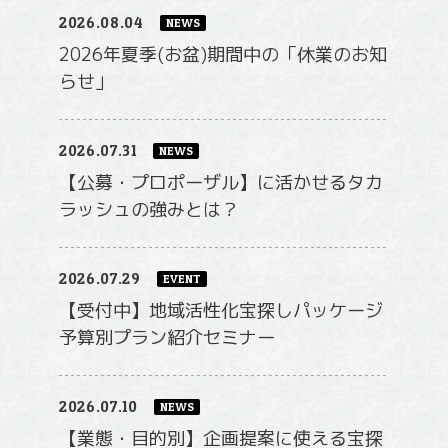
2026.08.04
NEWS
2026年夏季(お盆)期間中の「休業のお知
らせ」
2026.07.31
NEWS
【公募・プロポーザル】に活かせるタカ
ラッシュの強みとは？
2026.07.29
EVENT
【受付中】地域活性化宝探しパッケージ
予算別プラン紹介セミナー
2026.07.10
NEWS
【業態・目的別】企画提案に使える宝探