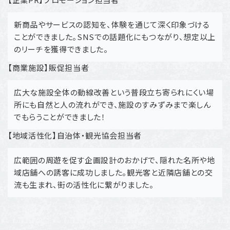
新商品やサービスの認知を、体験を通じて深く印象づける
ことができました。SNSでの話題化にもつながり、想定以上
のリーチを獲得できました。
【商業施設】販促担当者
広大な施設全体の動線改善という普段立ち寄られにくい場
所にも自然と人の流れができ、施設のすみずみまで楽しん
でもらうことができました！
【地域活性化】自治体・観光協会担当者
広範囲の周遊を促す企画設計のおかげで、隠れた名所や地
域店舗への誘客に成功しました。観光客と近隣店舗との交
流も生まれ、街の活性化に繋がりました。