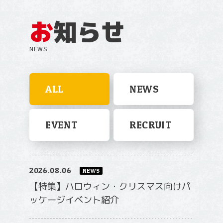
お
知らせ
NEWS
ALL
NEWS
EVENT
RECRUIT
2026.08.06
NEWS
【特集】ハロウィン・クリスマス向けパ
ッケージイベント紹介