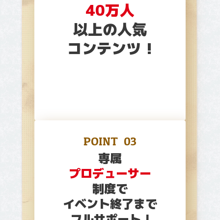
40万人
以上の人気
コンテンツ !
POINT
03
専属
プロデューサー
制度で
イベント終了まで
フルサポート !