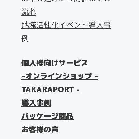
流れ
地域活性化イベント導入事
例
個人様向けサービス
オンラインショップ -
TAKARAPORT -
導入事例
パッケージ商品
お客様の声