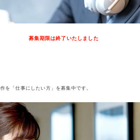
募集期限は終了いたしました
制作を「仕事にしたい方」を募集中です。