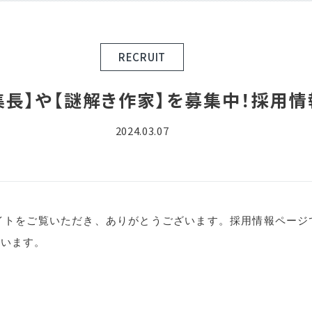
RECRUIT
集長】や【謎解き作家】を募集中！採用
2024.03.07
イトをご覧いただき、ありがとうございます。
採用情報ページ
ています。