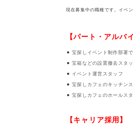
現在募集中の職種です。イベ
【パート・アルバ
宝探しイベント制作部署
宝箱などの設置撤去スタ
イベント運営スタッフ
宝探しカフェのキッチン
宝探しカフェのホールス
【キャリア採用】