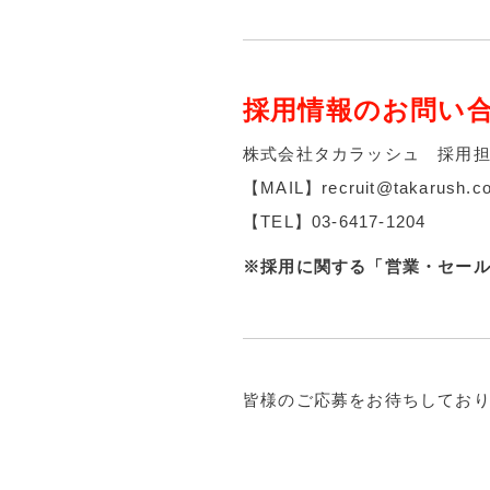
採用情報のお問い
株式会社タカラッシュ 採用
【MAIL】recruit@takarush.co
【TEL】03-6417-1204
※採用に関する「営業・セー
皆様のご応募をお待ちしてお