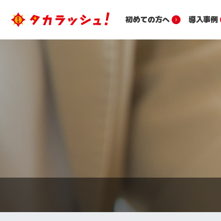
初めての方へ
導入事例