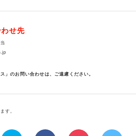
合わせ先
担当
.jp
ルス」のお問い合わせは、ご遠慮ください。
ります。