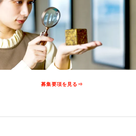
募集要項を見る⇒