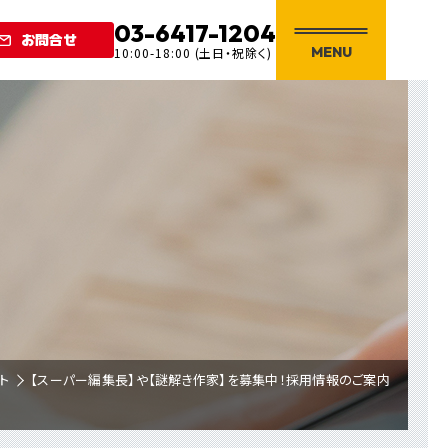
03-6417-1204
お問合せ
MENU
10:00-18:00 (土日・祝除く)
ト
【スーパー編集長】や【謎解き作家】を募集中！採用情報のご案内