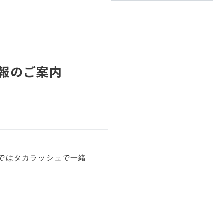
情報のご案内
ではタカラッシュで一緒