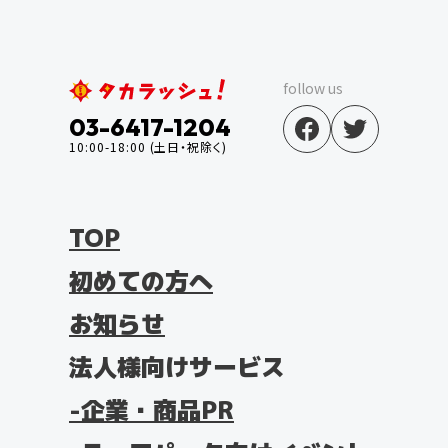
follow us
03-6417-1204
10:00-18:00 (土日・祝除く)
TOP
初めての方へ
お知らせ
法人様向けサービス
企業・商品PR