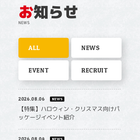
お
知らせ
NEWS
ALL
NEWS
EVENT
RECRUIT
2026.08.06
NEWS
【特集】ハロウィン・クリスマス向けパ
ッケージイベント紹介