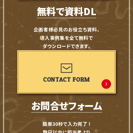
無料で資料DL
企画者様必見のお役立ち資料、
導入事例集を全て無料で
ダウンロードできます。
CONTACT FORM
お問合せフォーム
簡単30秒で入力完了 !