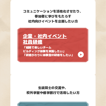
コミュニケーションを活性化させたり、
参加者に学びをもたらす
社内向けイベントを企画したい方
企業・社内イベント
社員研修
「組織で楽しいチーム
ビルディング体験を実施したい」
「研修がわりに体験型の研修をしたい」
生徒同士の交流や、
校外学習や修学旅行で活用したい方