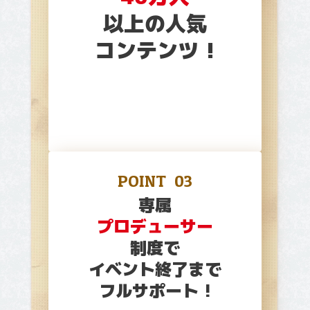
40万人
以上の人気
コンテンツ !
POINT
03
専属
プロデューサー
制度で
イベント終了まで
フルサポート !