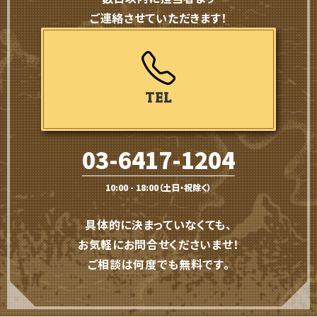
数日以内に担当者より
ご連絡させていただきます！
TEL
03-6417-1204
10:00 - 18:00（土日・祝除く）
具体的に決まっていなくても、
お気軽にお問合せくださいませ！
ご相談は何度でも無料です。