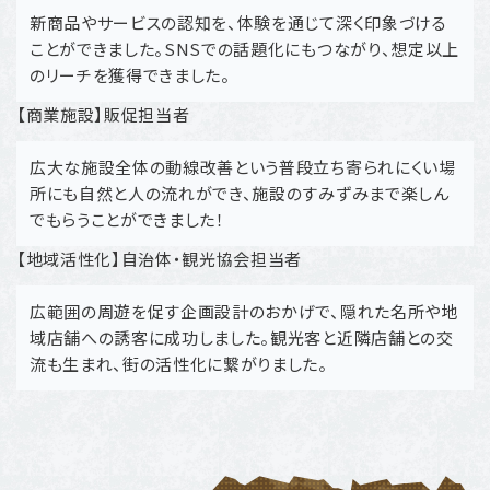
新商品やサービスの認知を、体験を通じて深く印象づける
ことができました。SNSでの話題化にもつながり、想定以上
のリーチを獲得できました。
【商業施設】販促担当者
広大な施設全体の動線改善という普段立ち寄られにくい場
所にも自然と人の流れができ、施設のすみずみまで楽しん
でもらうことができました！
【地域活性化】自治体・観光協会担当者
広範囲の周遊を促す企画設計のおかげで、隠れた名所や地
域店舗への誘客に成功しました。観光客と近隣店舗との交
流も生まれ、街の活性化に繋がりました。