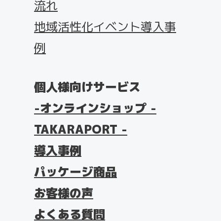
流れ
地域活性化イベント導入事
例
個人様向けサービス
オンラインショップ -
TAKARAPORT -
導入事例
パッケージ商品
お客様の声