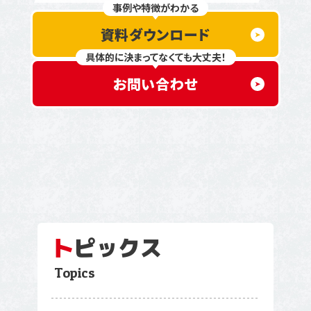
事例や特徴がわかる
資料ダウンロード
具体的に決まってなくても大丈夫！
お問い合わせ
ト
ピックス
Topics