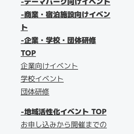
テーマパーク向けイベント
商業・宿泊施設向けイベン
ト
企業・学校・団体研修
TOP
企業向けイベント
学校イベント
団体研修
地域活性化イベント TOP
お申し込みから開催までの