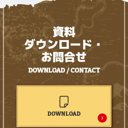
資料
ダウンロード・
お問合せ
DOWNLOAD / CONTACT
DOWNLOAD