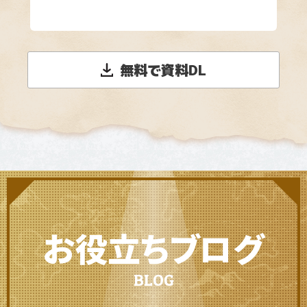
無料で資料DL
お役立ちブログ
BLOG