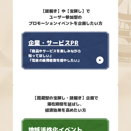
【謎解き】や【宝探し】で
ユーザー参加型の
プロモーションイベントを企画したい方
企業・サービスPR
「商品やサービスを楽しみながら
知ってほしい」
「電車の乗降者数を増やしたい」
【周遊型の宝探し・謎解き】企画で
滞在時間を延ばし、
経済効果を高めたい方
地域活性化イベント