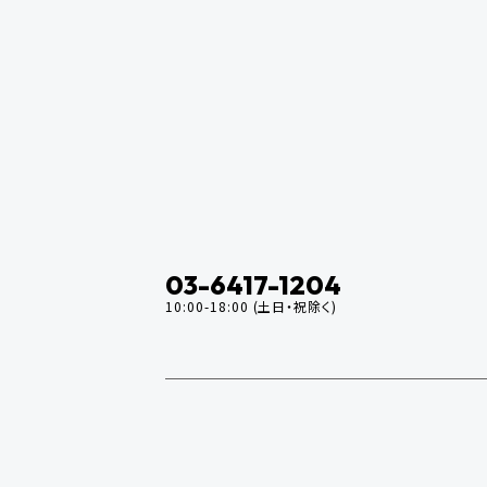
03-6417-1204
10:00-18:00 (土日・祝除く)