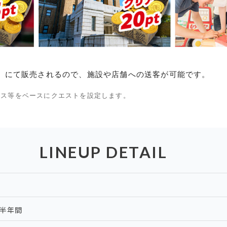
illage」にて販売されるので、施設や店舗への送客が可能です。
ビス等をベースにクエストを設定します。
LINEUP DETAIL
半年間