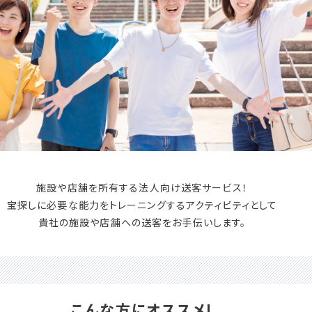
施設や店舗を所有する法人向け送客サービス！
宝探しに必要な能力をトレーニングするアクティビティとして
貴社の施設や店舗への送客をお手伝いします。
こんな方にオススメ!