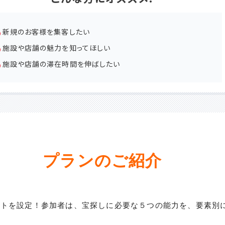
新規のお客様を集客したい
施設や店舗の魅力を知ってほしい
施設や店舗の滞在時間を伸ばしたい
プランのご紹介
ストを設定！参加者は、宝探しに必要な５つの能力を、要素別