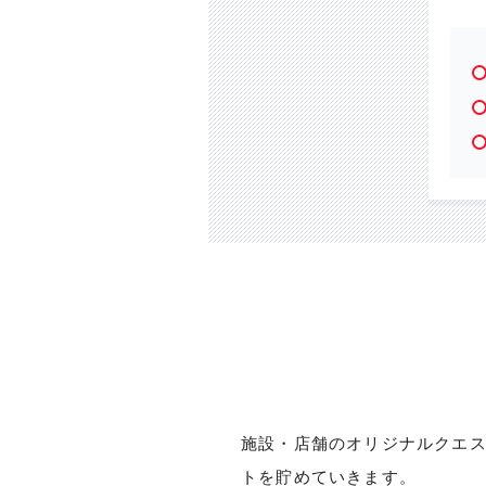
施設・店舗のオリジナルクエ
トを貯めていきます。