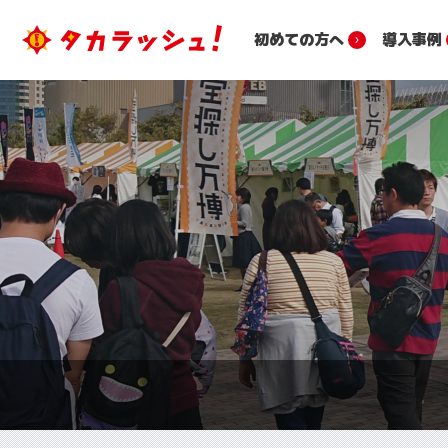
初めての方へ
導入事例