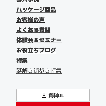
パッケージ商品
お客様の声
よくある質問
体験会＆セミナー
お役立ちブログ
特集
謎解き街歩き特集
資料DL