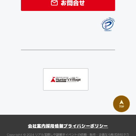
お問合せ
会社案内
採用情報
プライバシーポリシー
Copyright © 2024
リアル宝探しや謎解きイベントの依頼・制作・企画なら株式会社タカ