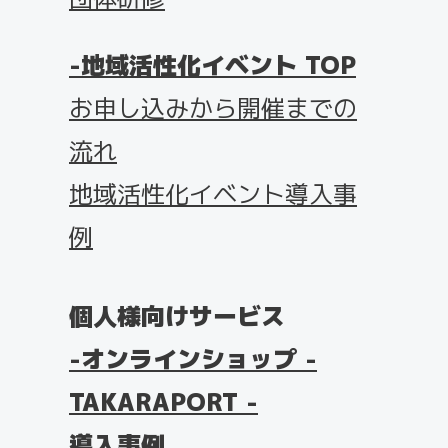
地域活性化イベント TOP
お申し込みから開催までの
流れ
地域活性化イベント導入事
例
個人様向けサービス
オンラインショップ -
TAKARAPORT -
導入事例