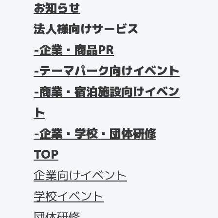
お知らせ
法人様向けサービス
企業・商品PR
テーマパーク向けイベント
商業・宿泊施設向けイベン
ト
企業・学校・団体研修
TOP
企業向けイベント
学校イベント
団体研修