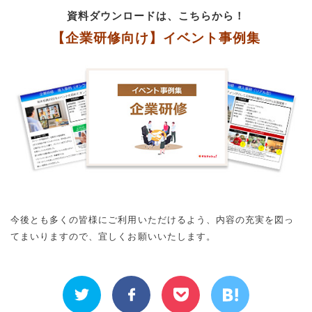
資料ダウンロードは、こちらから！
【企業研修向け】イベント事例集
今後とも多くの皆様にご利用いただけるよう、内容の充実を図っ
てまいりますので、宜しくお願いいたします。