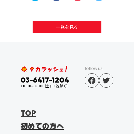
一覧を見る
follow us
03-6417-1204
10:00-18:00 (土日・祝除く)
TOP
初めての方へ