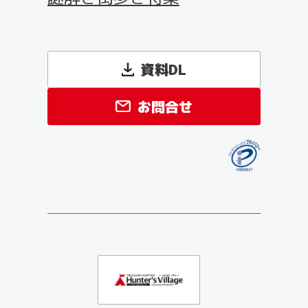
資料DL
お問合せ