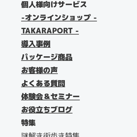
個人様向けサービス
オンラインショップ -
TAKARAPORT -
導入事例
パッケージ商品
お客様の声
よくある質問
体験会＆セミナー
お役立ちブログ
特集
謎解き街歩き特集