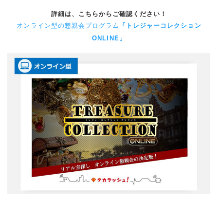
詳細は、こちらからご確認ください！
オンライン型の懇親会プログラム
「トレジャーコレクション
ONLINE」