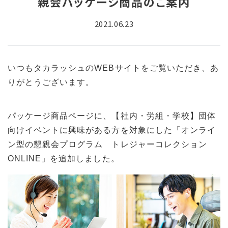
親会パッケージ商品のご案内
2021.06.23
いつもタカラッシュのWEBサイトをご覧いただき、あ
りがとうございます。
パッケージ商品ページに、【社内・労組・学校】団体
向けイベントに興味がある方を対象にした「
オンライ
ン型の懇親会プログラム トレジャーコレクション
ONLINE
」を追加しました。