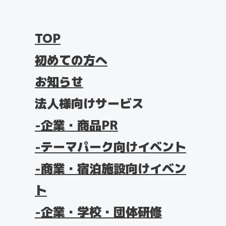
TOP
初めての方へ
お知らせ
法人様向けサービス
企業・商品PR
テーマパーク向けイベント
商業・宿泊施設向けイベン
ト
企業・学校・団体研修