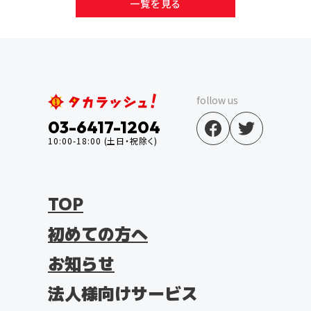
一覧を見る
follow us
03-6417-1204
10:00-18:00 (土日・祝除く)
TOP
初めての方へ
お知らせ
法人様向けサービス