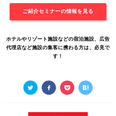
ご紹介セミナーの情報を見る
ホテルやリゾート施設などの宿泊施設、広告
代理店など施設の集客に携わる方は、必見で
す！