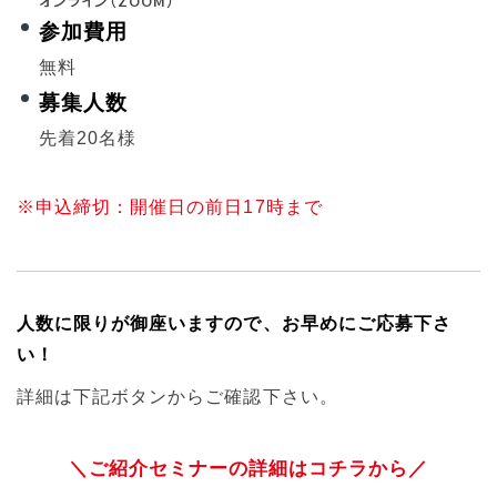
オンライン（ZOOM）
参加費用
無料
募集人数
先着20名様
※申込締切：開催日の前日17時まで
人数に限りが御座いますので、お早めにご応募下さ
い！
詳細は下記ボタンからご確認下さい。
＼ご紹介セミナーの詳細はコチラから／