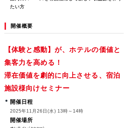
たい方
開催概要
【体験と感動】が、ホテルの価値と
集客力を高める！
滞在価値を劇的に向上させる、宿泊
施設様向けセミナー
開催日程
2025年11月26日(水) 13時～14時
開催場所