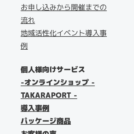
お申し込みから開催までの
流れ
地域活性化イベント導入事
例
個人様向けサービス
オンラインショップ -
TAKARAPORT -
導入事例
パッケージ商品
お客様の声