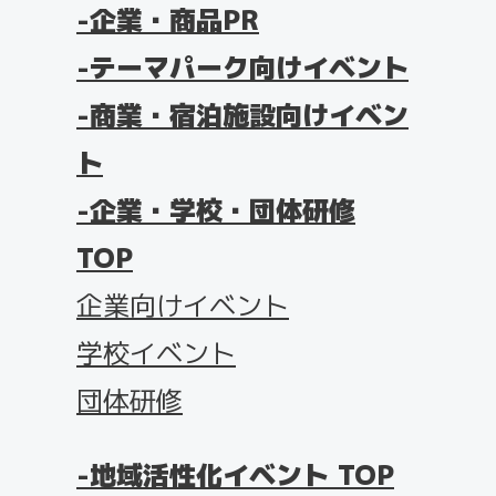
企業・商品PR
テーマパーク向けイベント
商業・宿泊施設向けイベン
ト
企業・学校・団体研修
TOP
企業向けイベント
学校イベント
団体研修
地域活性化イベント TOP