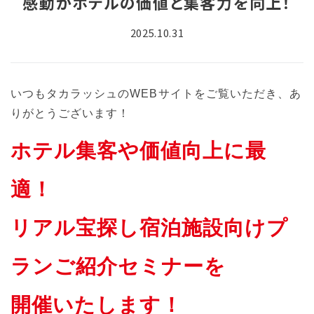
感動がホテルの価値と集客力を向上！
2025.10.31
いつもタカラッシュのWEBサイトをご覧いただき、あ
りがとうございます！
ホテル集客や価値向上に最
適！
リアル宝探し宿泊施設向けプ
ランご紹介セミナーを
開催いたします！