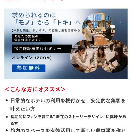
＜こんな方にオススメ＞
日常的なホテルの利用を根付かせ、安定的な集客を
叶えたい方
長期的にファンを育てる“滞在のストーリーデザイン”に興味があ
る方
館内のスペースを有効活用して新しい収益源を作り