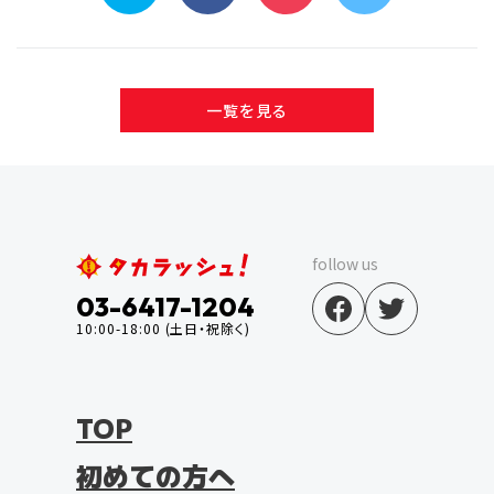
一覧を見る
follow us
03-6417-1204
10:00-18:00 (土日・祝除く)
TOP
初めての方へ