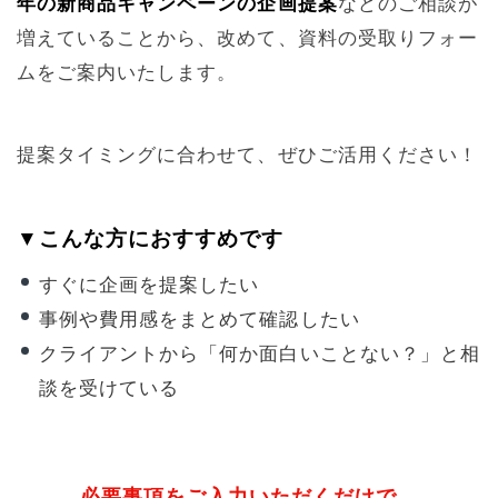
年の新商品キャンペーンの企画提案
などのご相談が
増えていることから、改めて、資料の受取りフォー
ムをご案内いたします。
提案タイミングに合わせて、ぜひご活用ください！
▼こんな方におすすめです
すぐに企画を提案したい
事例や費用感をまとめて確認したい
クライアントから「何か面白いことない？」と相
談を受けている
必要事項をご入力いただくだけで、