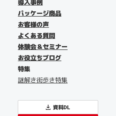
導入事例
パッケージ商品
お客様の声
よくある質問
体験会＆セミナー
お役立ちブログ
特集
謎解き街歩き特集
資料DL