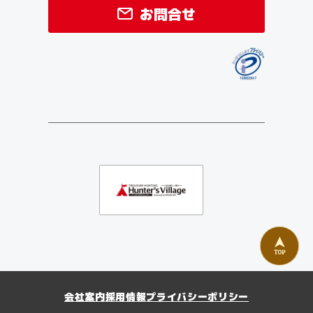
お問合せ
会社案内
採用情報
プライバシーポリシー