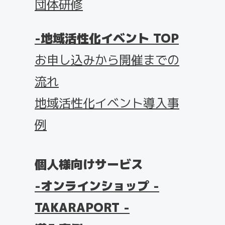
団体研修
地域活性化イベント TOP
お申し込みから開催までの
流れ
地域活性化イベント導入事
例
個人様向けサービス
オンラインショップ -
TAKARAPORT -