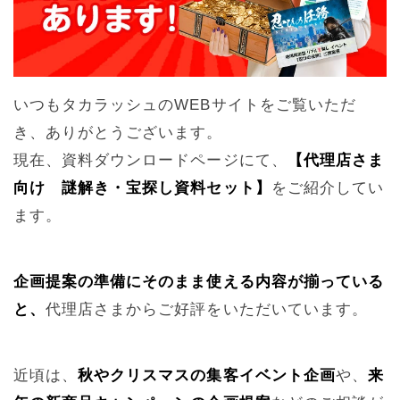
いつもタカラッシュのWEBサイトをご覧いただ
き、ありがとうございます。
現在、資料ダウンロードページにて、
【代理店さま
向け 謎解き・宝探し資料セット】
をご紹介してい
ます。
企画提案の準備にそのまま使える内容が揃っている
と、
代理店さまからご好評をいただいています。
近頃は、
秋やクリスマスの集客イベント企画
や、
来