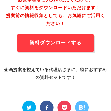
すぐに資料をダウンロードいただけます！
提案前の情報収集としても、お気軽にご活用く
ださい！
資料ダウンロードする
企画提案を控えている代理店さまに、特におすすめ
の資料セットです！