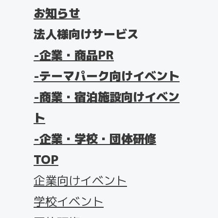
お知らせ
法人様向けサービス
企業・商品PR
テーマパーク向けイベント
商業・宿泊施設向けイベン
ト
企業・学校・団体研修
TOP
企業向けイベント
学校イベント