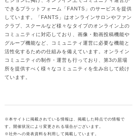
ビジョンに掲げ、オンライン上でコミュニティ運営が
できるプラットフォーム「FANTS」のサービスを提供
しています。「FANTS」はオンラインサロンやファン
クラブ、スクールなど様々なタイプのオンライン上の
コミュニティに対応しており、画像・動画投稿機能や
グループ機能など、コミュニティ運営に必要な機能と
活性化するための仕組みを備えています。オンライン
コミュニティの制作・運営も行っており、第3の居場
所を提供すべく様々なコミュニティを生み出して続け
ています。
※本サイトに掲載されている情報は、掲載した時点での情報で
す。開催状況により変更される場合がございます。
※社外への発表資料を利用して掲載しています。