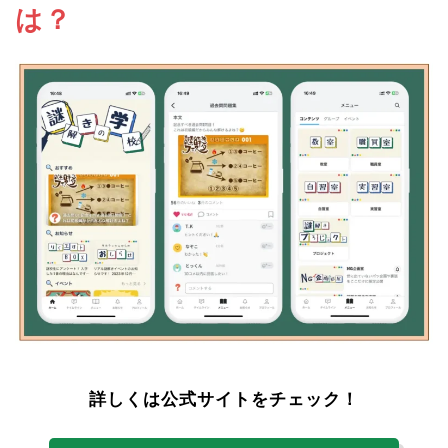
は？
詳しくは公式サイトをチェック！