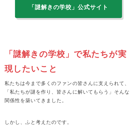
「謎解きの学校」公式サイト
「謎解きの学校」で私たちが実
現したいこと
私たちは今まで多くのファンの皆さんに支えられて、
「私たちが謎を作り、皆さんに解いてもらう」そんな
関係性を築いてきました。
しかし、ふと考えたのです。