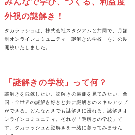
みんなで学び、つくる、利益度
外視の謎解き！
タカラッシュは、株式会社スタジアムと共同で、月額
制オンラインコミュニティ「謎解きの学校」をこの度
開校いたしました。
「謎解きの学校」って何？
謎解きを鍛錬したい、謎解きの裏側を見てみたい。全
国・全世界の謎解き好きと共に謎解きのスキルアップ
ができる。どんなときでも謎解きに浸れる、謎解きオ
ンラインコミュニティ。それが「謎解きの学校」で
す。タカラッシュと謎解きを一緒に創ってみません