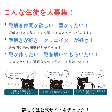
こんな生徒を大募集！
謎解き仲間が欲しい！繋がりたい！
謎解き好きで集まって交流できるスペースがあります
謎解きが好き！クリエイターが好き！
過去問や未公開謎解きができます
謎が作りたい、謎を解いてもらいたい！
プロジェクトに謎解きを作る側として参加できる！
詳しくは公式サイトをチェック！