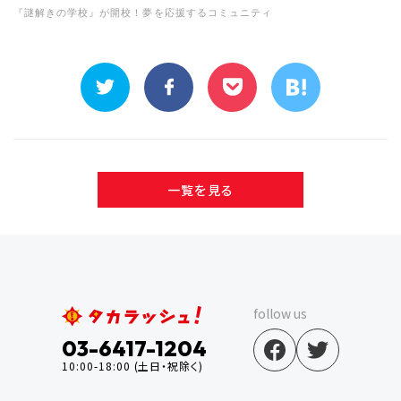
『謎解きの学校』が開校！夢を応援するコミュニティ
一覧を見る
follow us
03-6417-1204
10:00-18:00 (土日・祝除く)