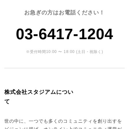
お急ぎの方はお電話ください！
03-6417-1204
※受付時間10:00 〜 18:00 (土日・祝除く)
株式会社スタジアムについ
て
世の中に、一つでも多くのコミュニティを創り出すを