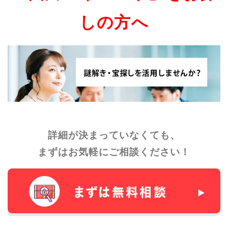
しの方へ
詳細が決まっていなくても、
まずはお気軽にご相談ください！