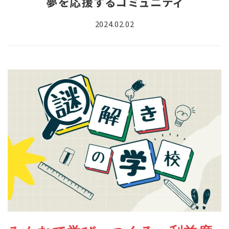
夢を応援するコミュニティ
2024.02.02