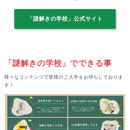
「謎解きの学校」公式サイト
「謎解きの学校」でできる事
様々なコンテンツで皆様のご入学をお待ちしておりま
す！