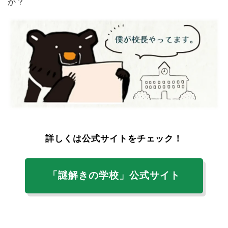
か？
詳しくは公式サイトをチェック！
「謎解きの学校」公式サイト