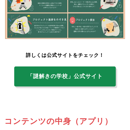
詳しくは公式サイトをチェック！
「謎解きの学校」公式サイト
コンテンツの中身（アプリ）