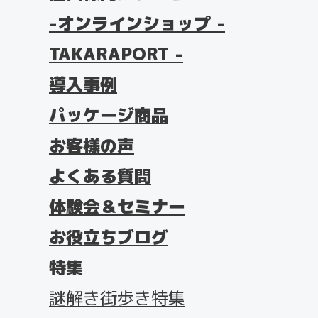
オンラインショップ -
TAKARAPORT -
導入事例
パッケージ商品
お客様の声
よくある質問
体験会＆セミナー
お役立ちブログ
特集
謎解き街歩き特集