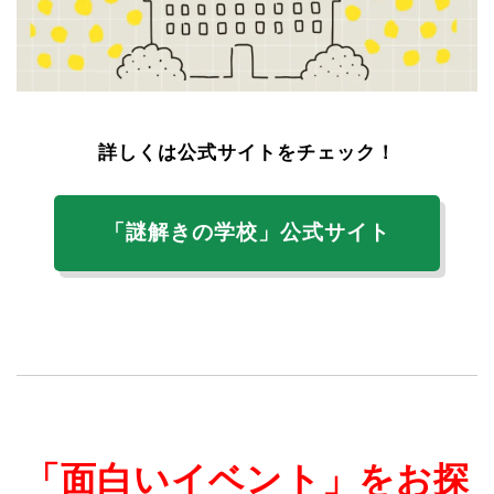
詳しくは公式サイトをチェック！
「謎解きの学校」公式サイト
「面白いイベント」をお探