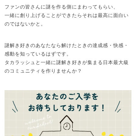
ファンの皆さんに謎を作る側にまわってもらい、
一緒に創り上げることができたらそれは最高に面白い
のではないかと。
謎解き好きのあなたなら解けたときの達成感・快感・
感動を知っているはずです。
タカラッシュと一緒に謎解き好きが集まる日本最大級
のコミュニティを作りませんか？