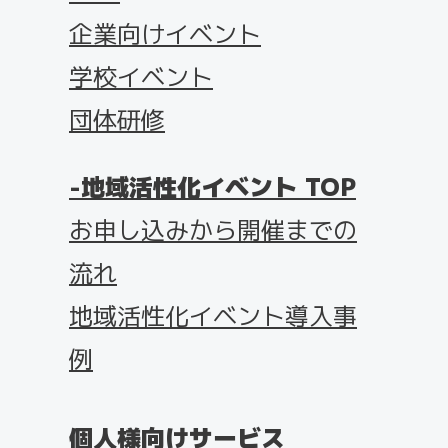
企業向けイベント
学校イベント
団体研修
地域活性化イベント TOP
お申し込みから開催までの
流れ
地域活性化イベント導入事
例
個人様向けサービス