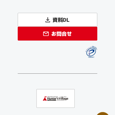
資料DL
お問合せ