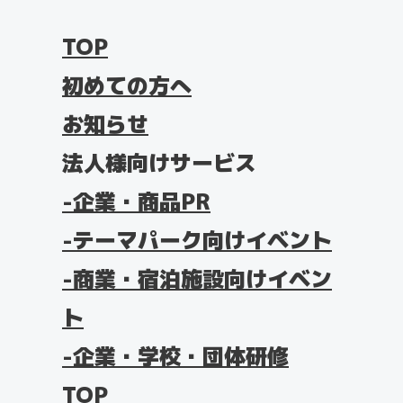
TOP
初めての方へ
お知らせ
法人様向けサービス
企業・商品PR
テーマパーク向けイベント
商業・宿泊施設向けイベン
ト
企業・学校・団体研修
TOP