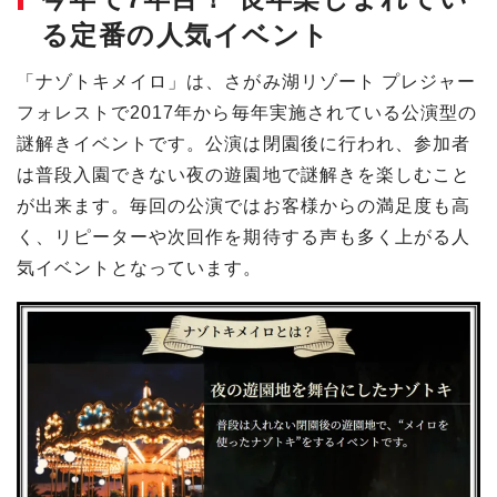
る定番の人気イベント
「ナゾトキメイロ」は、さがみ湖リゾート プレジャー
フォレストで2017年から毎年実施されている公演型の
謎解きイベントです。公演は閉園後に行われ、参加者
は普段入園できない夜の遊園地で謎解きを楽しむこと
が出来ます。毎回の公演ではお客様からの満足度も高
く、リピーターや次回作を期待する声も多く上がる人
気イベントとなっています。