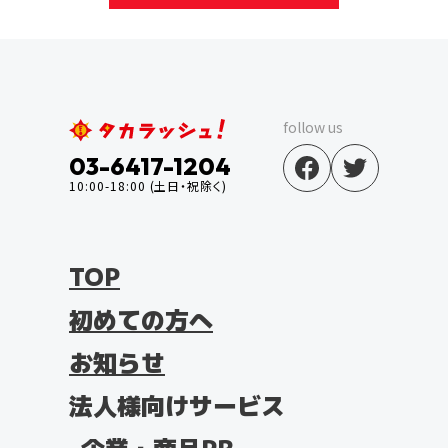
follow us
03-6417-1204
10:00-18:00 (土日・祝除く)
TOP
初めての方へ
お知らせ
法人様向けサービス