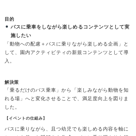
目的
バスに乗車をしながら楽しめるコンテンツとして実
施したい
「動物への配慮＋バスに乗りながら楽しめる企画」と
して、園内アクティビティの新規コンテンツとして導
入。
解決策
「乗るだけのバス乗車」から「楽しみながら動物を知
れる場」へと変化させることで、満足度向上を図りま
した。
【イベントの仕組み】
バスに乗りながら、且つ幼児でも楽しめる内容を軸に