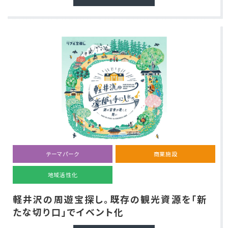
テーマパーク
商業施設
地域活性化
軽井沢の周遊宝探し。既存の観光資源を「新
たな切り口」でイベント化