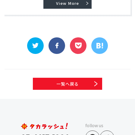
View More
一覧へ戻る
follow us