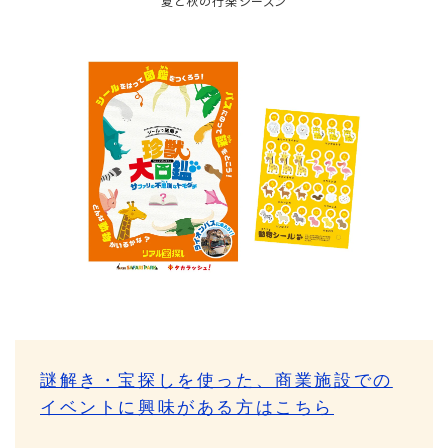
夏と秋の行楽シーズン
謎解き・宝探しを使った、商業施設での
イベントに興味がある方はこちら