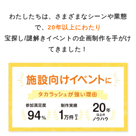
わたしたちは、さまざまなシーンや業態
で、
20年以上にわたり
宝探し/謎解きイベントの企画制作を手がけ
てきました！