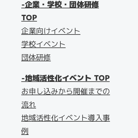
企業・学校・団体研修
TOP
企業向けイベント
学校イベント
団体研修
地域活性化イベント TOP
お申し込みから開催までの
流れ
地域活性化イベント導入事
例