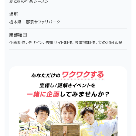
夏と秋の行楽シーズン
場所
栃木県 那須サファリパーク
業務範囲
企画制作、デザイン、告知サイト制作、設置物制作、宝の地図印刷