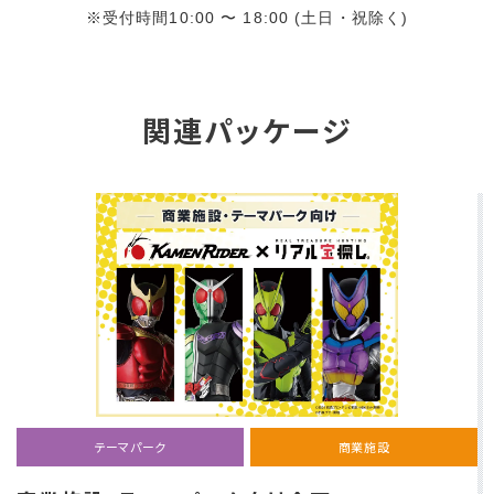
※受付時間10:00 〜 18:00 (土日・祝除く)
関連パッケージ
テーマパーク
商業施設