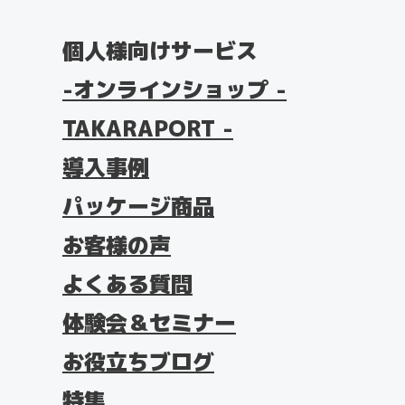
個人様向けサービス
オンラインショップ -
TAKARAPORT -
導入事例
パッケージ商品
お客様の声
よくある質問
体験会＆セミナー
お役立ちブログ
特集