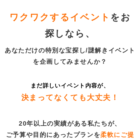
ワクワクするイベント
をお
探しなら、
あなただけの特別な宝探し/謎解きイベント
を企画してみませんか？
まだ詳しいイベント内容が、
決まってなくても大丈夫！
20年以上の実績がある私たちが、
ご予算や目的にあったプランを
柔軟にご提