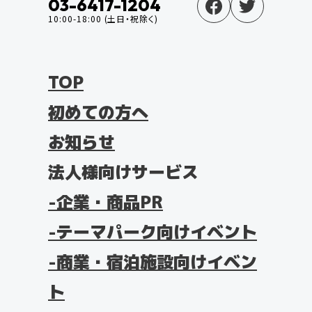
03-6417-1204
10:00-18:00 (土日・祝除く)
TOP
初めての方へ
お知らせ
法人様向けサービス
企業・商品PR
テーマパーク向けイベント
商業・宿泊施設向けイベン
ト