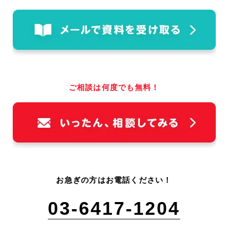
ご相談は何度でも無料！
お急ぎの方はお電話ください！
03-6417-1204