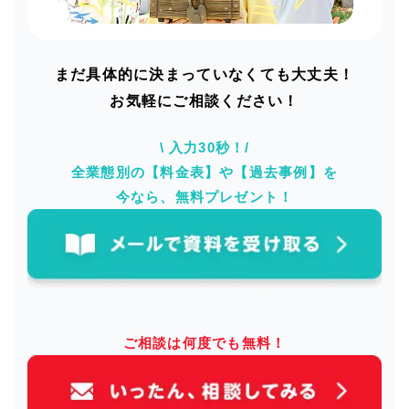
まだ具体的に決まっていなくても大丈夫！
お気軽にご相談ください！
\ 入力30秒！/
全業態別の【料金表】や【過去事例】を
今なら、無料プレゼント！
ご相談は何度でも無料！