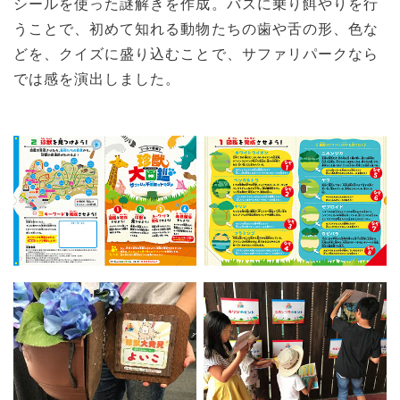
シールを使った謎解きを作成。バスに乗り餌やりを行
うことで、初めて知れる動物たちの歯や舌の形、色な
どを、クイズに盛り込むことで、サファリパークなら
では感を演出しました。