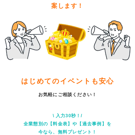
案します！
はじめてのイベントも安心
お気軽にご相談ください！
\ 入力30秒！/
全業態別の【料金表】や【過去事例】を
今なら、無料プレゼント！