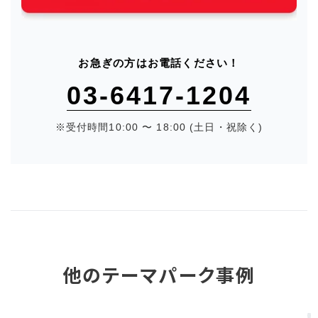
お急ぎの方はお電話ください！
03-6417-1204
※受付時間10:00 〜 18:00 (土日・祝除く)
他のテーマパーク事例