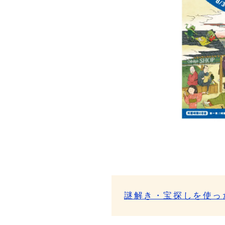
謎解き・宝探しを使っ