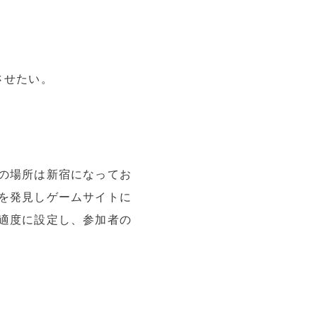
させたい。
の場所は新宿になってお
を発見しゲームサイトに
適度に設定し、参加者の