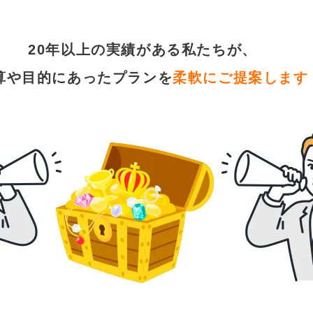
20年以上の実績がある私たちが、
算や目的にあったプランを
柔軟にご提案します