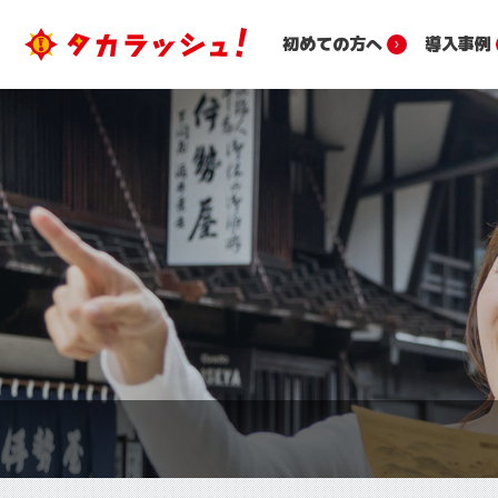
初めての方へ
導入事例