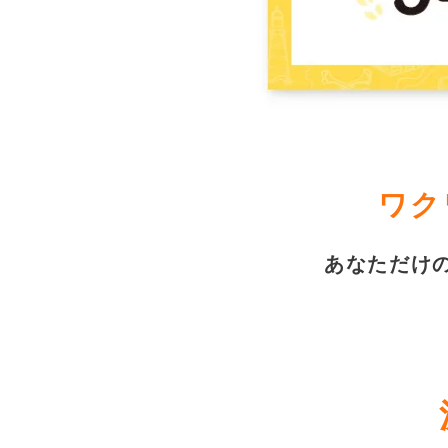
ワク
あなただけ