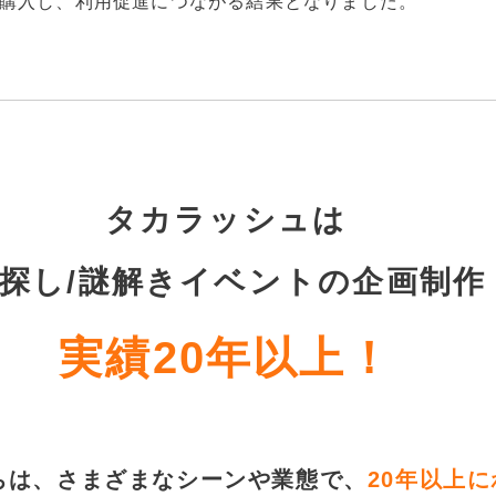
を購入し、利用促進につながる結果となりました。
タカラッシュは
探し/謎解きイベントの企画制作
実績20年以上！
ちは、さまざまなシーンや業態で、
20年以上