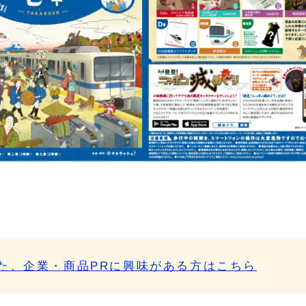
た、企業・商品PRに興味がある方はこちら