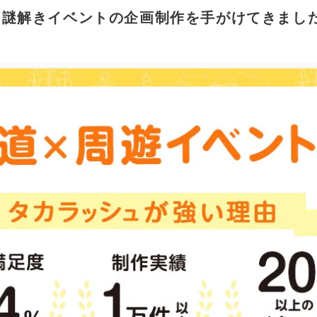
/謎解きイベントの企画制作を手がけてきまし